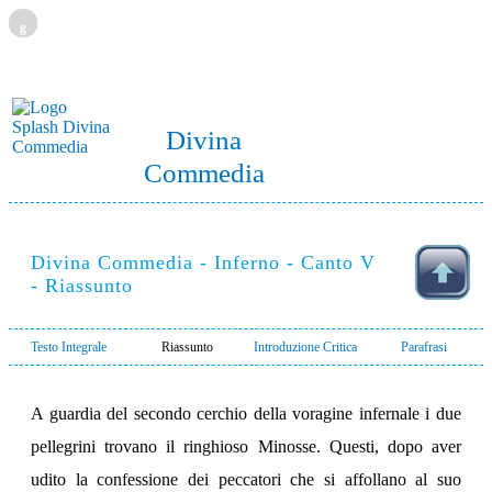
g
Divina
Commedia
Divina Commedia - Inferno - Canto V
- Riassunto
Testo Integrale
Riassunto
Introduzione Critica
Parafrasi
A guardia del secondo cerchio della voragine infernale i due
pellegrini trovano il ringhioso Minosse. Questi, dopo aver
udito la confessione dei peccatori che si affollano al suo