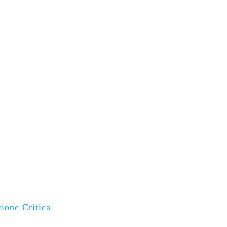
ione Critica