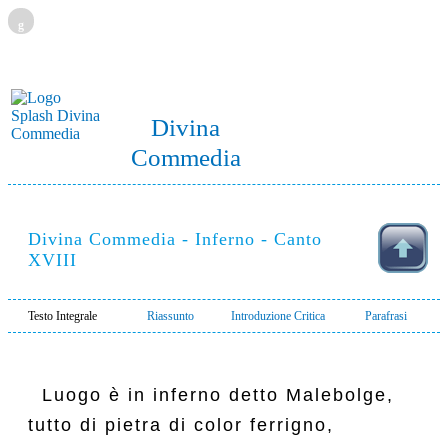
g
Divina
Commedia
Divina Commedia - Inferno - Canto
XVIII
Testo Integrale
Riassunto
Introduzione Critica
Parafrasi
  Luogo è in inferno detto Malebolge,

tutto di pietra di color ferrigno,
