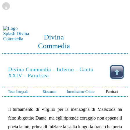
g
Divina
Commedia
Divina Commedia - Inferno - Canto
XXIV - Parafrasi
Testo Integrale
Riassunto
Introduzione Critica
Parafrasi
Il turbamento di Virgilio per la menzogna di Malacoda ha
fatto sbigottire Dante, ma egli riprende coraggio non appena il
poeta latino, prima di iniziare la salita lungo la frana che porta