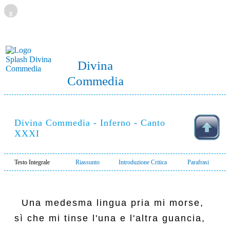
g
Divina
Commedia
Divina Commedia - Inferno - Canto
XXXI
Testo Integrale
Riassunto
Introduzione Critica
Parafrasi
  Una medesma lingua pria mi morse,

sì che mi tinse l'una e l'altra guancia,
