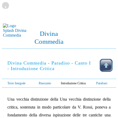
g
Divina
Commedia
Divina Commedia - Paradiso - Canto I
- Introduzione Critica
Testo Integrale
Riassunto
Introduzione Critica
Parafrasi
Una vecchia distinzione della Una vecchia distinzione della
critica, sostenuta in modo particolare da V. Rossi, poneva a
fondamento della diversa ispirazione delle tre cantiche una