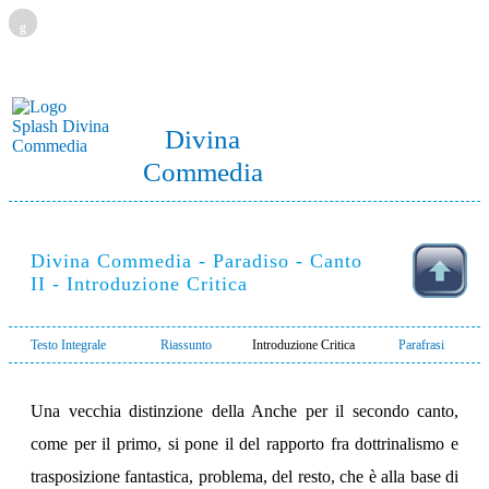
g
Divina
Commedia
Divina Commedia - Paradiso - Canto
II - Introduzione Critica
Testo Integrale
Riassunto
Introduzione Critica
Parafrasi
Una vecchia distinzione della Anche per il secondo canto,
come per il primo, si pone il del rapporto fra dottrinalismo e
trasposizione fantastica, problema, del resto, che è alla base di