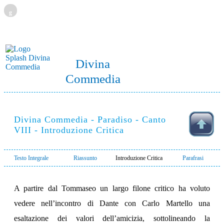
g
Divina
Commedia
Divina Commedia - Paradiso - Canto
VIII - Introduzione Critica
Testo Integrale
Riassunto
Introduzione Critica
Parafrasi
A partire dal Tommaseo un largo filone critico ha voluto
vedere nell’incontro di Dante con Carlo Martello una
esaltazione dei valori dell’amicizia, sottolineando la