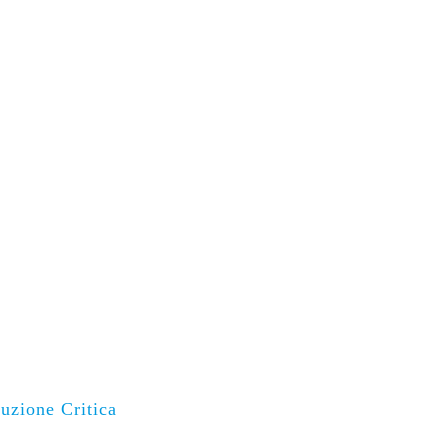
uzione Critica