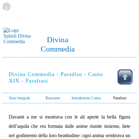
g
Divina
Commedia
Divina Commedia - Paradiso - Canto
XIX - Parafrasi
Testo Integrale
Riassunto
Introduzione Critica
Parafrasi
Davanti a me si mostrava con le ali aperte la bella figura
dell’aquila che era formata dalle anime riunite insieme, liete
nel godimento della loro beatitudine: ogni anima sembrava un