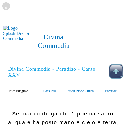
g
Divina
Commedia
Divina Commedia - Paradiso - Canto
XXV
Testo Integrale
Riassunto
Introduzione Critica
Parafrasi
  Se mai continga che 'l poema sacro

al quale ha posto mano e cielo e terra,
