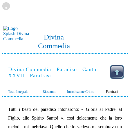
g
Divina
Commedia
Divina Commedia - Paradiso - Canto
XXVII - Parafrasi
Testo Integrale
Riassunto
Introduzione Critica
Parafrasi
Tutti i beati del paradiso intonarono: « Gloria al Padre, al
Figlio, allo Spirito Santo! », così dolcemente che la loro
melodia mi inebriava. Quello che io vedevo mi sembrava un