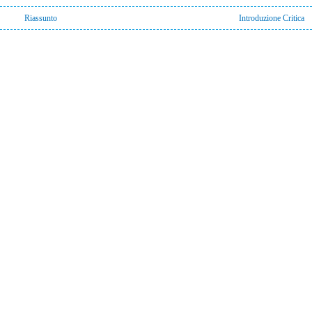
Riassunto
Introduzione Critica