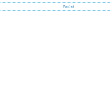
Parafrasi