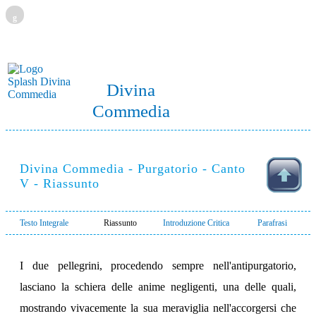
g
Divina
Commedia
Divina Commedia - Purgatorio - Canto
V - Riassunto
Testo Integrale
Riassunto
Introduzione Critica
Parafrasi
I due pellegrini, procedendo sempre nell'antipurgatorio,
lasciano la schiera delle anime negligenti, una delle quali,
mostrando vivacemente la sua meraviglia nell'accorgersi che