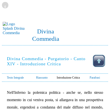
g
Divina
Commedia
Divina Commedia - Purgatorio - Canto
XIV - Introduzione Critica
Testo Integrale
Riassunto
Introduzione Critica
Parafrasi
Nell'Inferno la polemica politica - anche se, nello stesso
momento in cui veniva posta, si allargava in una prospettiva
morale, ergendosi a condanna del male diffuso nel mondo,