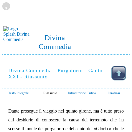
g
Divina
Commedia
Divina Commedia - Purgatorio - Canto
XXI - Riassunto
Testo Integrale
Riassunto
Introduzione Critica
Parafrasi
Dante prosegue il viaggio nel quinto girone, ma è tutto preso
dal desiderio di conoscere la causa del terremoto che ha
scosso il monte del purgatorio e del canto del «Gloria » che le