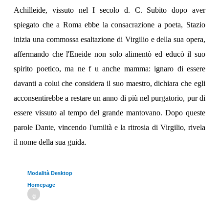
Achilleide, vissuto nel I secolo d. C. Subito dopo aver
spiegato che a Roma ebbe la consacrazione a poeta, Stazio
inizia una commossa esaltazione di Virgilio e della sua opera,
affermando che l'Eneide non solo alimentò ed educò il suo
spirito poetico, ma ne f u anche mamma: ignaro di essere
davanti a colui che considera il suo maestro, dichiara che egli
acconsentirebbe a restare un anno di più nel purgatorio, pur di
essere vissuto al tempo del grande mantovano. Dopo queste
parole Dante, vincendo l'umiltà e la ritrosia di Virgilio, rivela
il nome della sua guida.
Modalità Desktop
Homepage
g