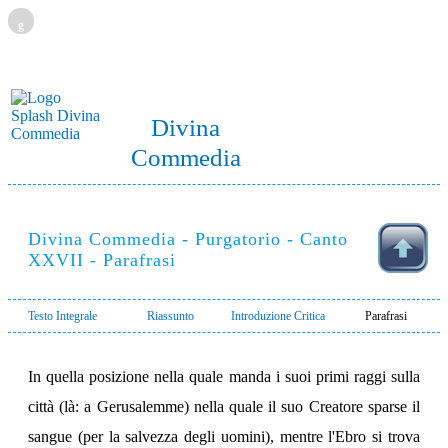
g
Divina
Commedia
Divina Commedia - Purgatorio - Canto
XXVII - Parafrasi
Testo Integrale
Riassunto
Introduzione Critica
Parafrasi
In quella posizione nella quale manda i suoi primi raggi sulla
città (là: a Gerusalemme) nella quale il suo Creatore sparse il
sangue (per la salvezza degli uomini), mentre l'Ebro si trova