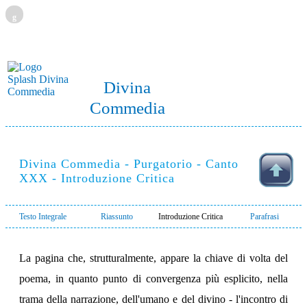
g
Divina
Commedia
Divina Commedia - Purgatorio - Canto
XXX - Introduzione Critica
Testo Integrale
Riassunto
Introduzione Critica
Parafrasi
La pagina che, strutturalmente, appare la chiave di volta del
poema, in quanto punto di convergenza più esplicito, nella
trama della narrazione, dell'umano e del divino - l'incontro di