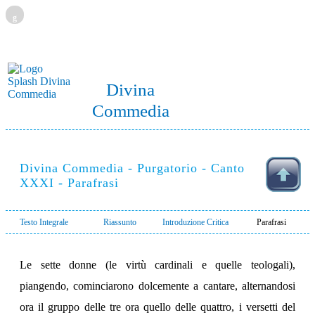
g
Divina
Commedia
Divina Commedia - Purgatorio - Canto
XXXI - Parafrasi
Testo Integrale
Riassunto
Introduzione Critica
Parafrasi
Le sette donne (le virtù cardinali e quelle teologali),
piangendo, cominciarono dolcemente a cantare, alternandosi
ora il gruppo delle tre ora quello delle quattro, i versetti del