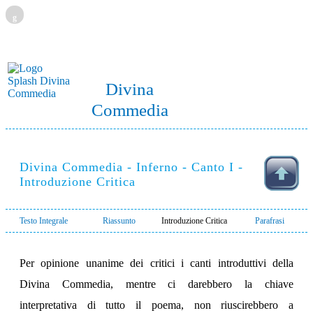
g
Divina
Commedia
Divina Commedia - Inferno - Canto I -
Introduzione Critica
Testo Integrale
Riassunto
Introduzione Critica
Parafrasi
Per opinione unanime dei critici i canti introduttivi della
Divina Commedia, mentre ci darebbero la chiave
interpretativa di tutto il poema, non riuscirebbero a