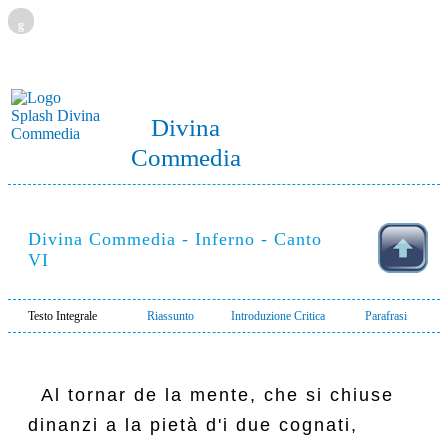
g
Divina
Commedia
Divina Commedia - Inferno - Canto
VI
Testo Integrale
Riassunto
Introduzione Critica
Parafrasi
  Al tornar de la mente, che si chiuse

dinanzi a la pietà d'i due cognati,
