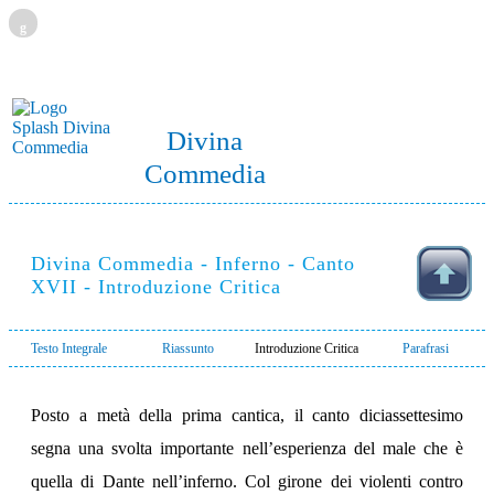
g
Divina
Commedia
Divina Commedia - Inferno - Canto
XVII - Introduzione Critica
Testo Integrale
Riassunto
Introduzione Critica
Parafrasi
Posto a metà della prima cantica, il canto diciassettesimo
segna una svolta importante nell’esperienza del male che è
quella di Dante nell’inferno. Col girone dei violenti contro