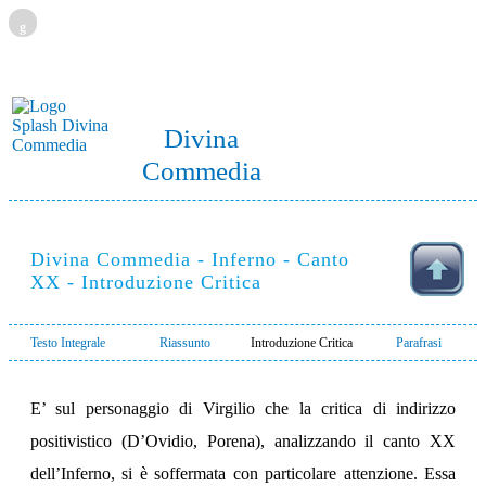
g
Divina
Commedia
Divina Commedia - Inferno - Canto
XX - Introduzione Critica
Testo Integrale
Riassunto
Introduzione Critica
Parafrasi
E’ sul personaggio di Virgilio che la critica di indirizzo
positivistico (D’Ovidio, Porena), analizzando il canto XX
dell’Inferno, si è soffermata con particolare attenzione. Essa