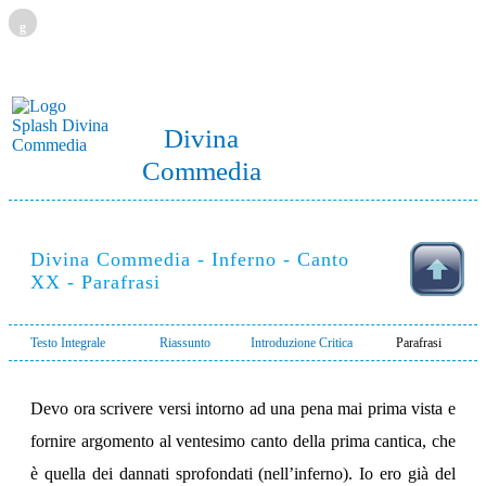
g
Divina
Commedia
Divina Commedia - Inferno - Canto
XX - Parafrasi
Testo Integrale
Riassunto
Introduzione Critica
Parafrasi
Devo ora scrivere versi intorno ad una pena mai prima vista e
fornire argomento al ventesimo canto della prima cantica, che
è quella dei dannati sprofondati (nell’inferno). Io ero già del