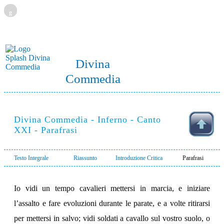
g
Divina
Commedia
Divina Commedia - Inferno - Canto
XXI - Parafrasi
Testo Integrale
Riassunto
Introduzione Critica
Parafrasi
Io vidi un tempo cavalieri mettersi in marcia, e iniziare
l’assalto e fare evoluzioni durante le parate, e a volte ritirarsi
per mettersi in salvo; vidi soldati a cavallo sul vostro suolo, o