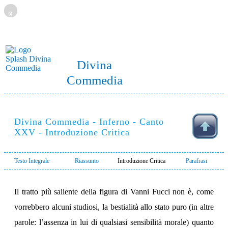
g
Divina
Commedia
Divina Commedia - Inferno - Canto
XXV - Introduzione Critica
Testo Integrale
Riassunto
Introduzione Critica
Parafrasi
Il tratto più saliente della figura di Vanni Fucci non è, come
vorrebbero alcuni studiosi, la bestialità allo stato puro (in altre
parole: l’assenza in lui di qualsiasi sensibilità morale) quanto