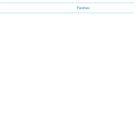
Parafrasi