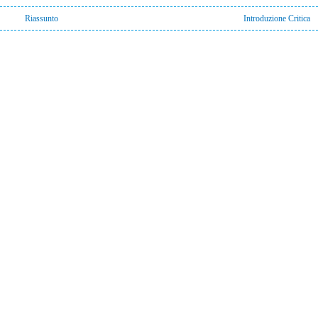
Riassunto
Introduzione Critica

