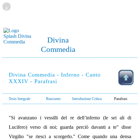
g
Divina
Commedia
Divina Commedia - Inferno - Canto
XXXIV - Parafrasi
Testo Integrale
Riassunto
Introduzione Critica
Parafrasi
"Si avanzano i vessilli del re dell’inferno (le sei ali di
Lucifero) verso di noi; guarda perciò davanti a te" disse
Virgilio "se riesci a scorgerlo." Come quando una densa