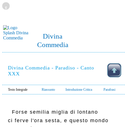
g
Divina
Commedia
Divina Commedia - Paradiso - Canto
XXX
Testo Integrale
Riassunto
Introduzione Critica
Parafrasi
  Forse semilia miglia di lontano

ci ferve l'ora sesta, e questo mondo
