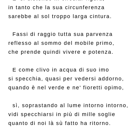
in tanto che la sua circunferenza

sarebbe al sol troppo larga cintura.

  Fassi di raggio tutta sua parvenza

reflesso al sommo del mobile primo,

che prende quindi vivere e potenza.

  E come clivo in acqua di suo imo

si specchia, quasi per vedersi addorno,

quando è nel verde e ne' fioretti opimo,

  sì, soprastando al lume intorno intorno,

vidi specchiarsi in più di mille soglie

quanto di noi là sù fatto ha ritorno.
