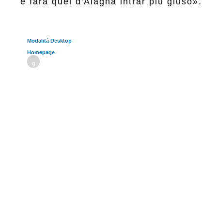
Modalità Desktop
Homepage
g