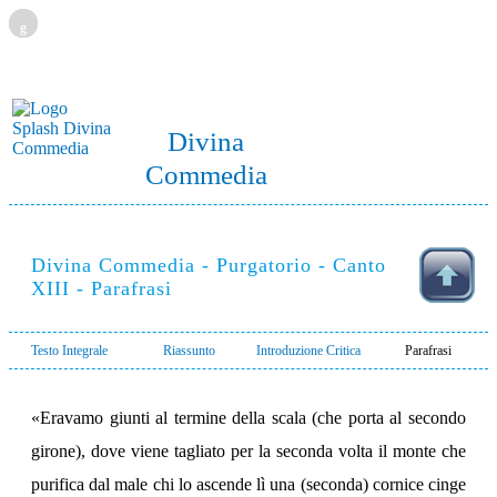
g
Divina
Commedia
Divina Commedia - Purgatorio - Canto
XIII - Parafrasi
Testo Integrale
Riassunto
Introduzione Critica
Parafrasi
«Eravamo giunti al termine della scala (che porta al secondo
girone), dove viene tagliato per la seconda volta il monte che
purifica dal male chi lo ascende lì una (seconda) cornice cinge