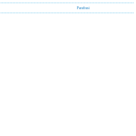
Parafrasi