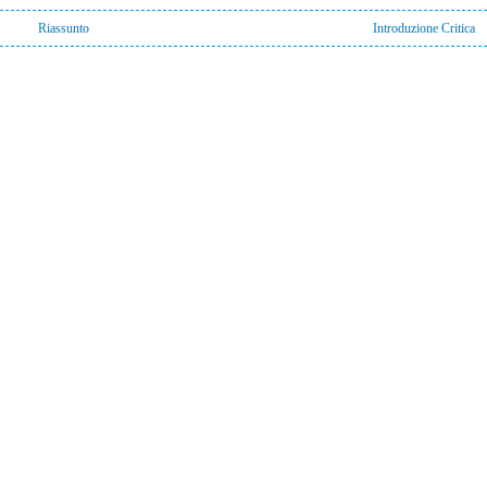
Riassunto
Introduzione Critica