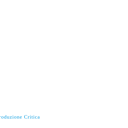
oduzione Critica