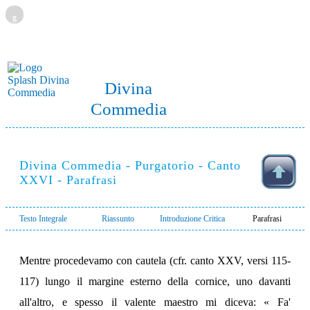
g
Divina
Commedia
Divina Commedia - Purgatorio - Canto
XXVI - Parafrasi
Testo Integrale
Riassunto
Introduzione Critica
Parafrasi
Mentre procedevamo con cautela (cfr. canto XXV, versi 115-
117) lungo il margine esterno della cornice, uno davanti
all'altro, e spesso il valente maestro mi diceva: « Fa'