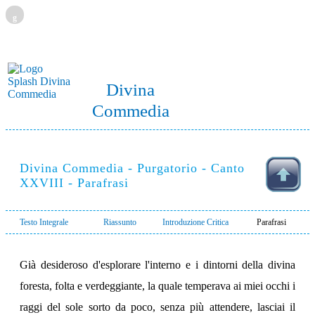
g
Divina
Commedia
Divina Commedia - Purgatorio - Canto
XXVIII - Parafrasi
Testo Integrale
Riassunto
Introduzione Critica
Parafrasi
Già desideroso d'esplorare l'interno e i dintorni della divina
foresta, folta e verdeggiante, la quale temperava ai miei occhi i
raggi del sole sorto da poco, senza più attendere, lasciai il